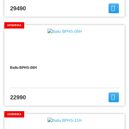
29490
НОВИНКА
Ballu BPHS-08H
22990
НОВИНКА