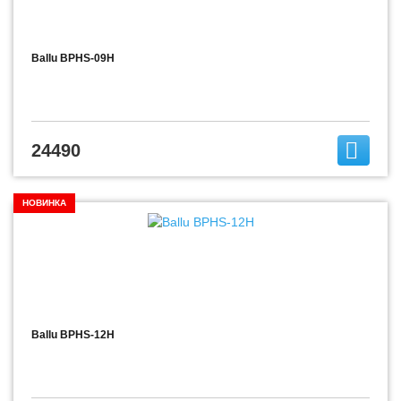
Ballu BPHS-09H
24490
НОВИНКА
Ballu BPHS-12H