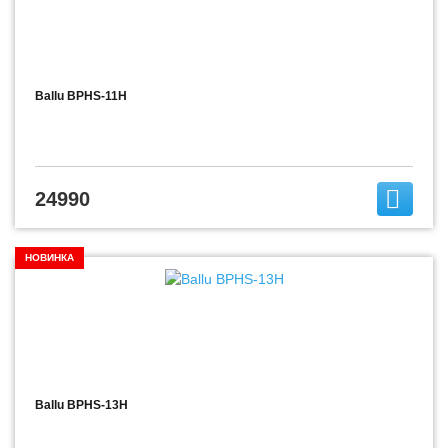
Ballu BPHS-11H
24990
НОВИНКА
Ballu BPHS-13H