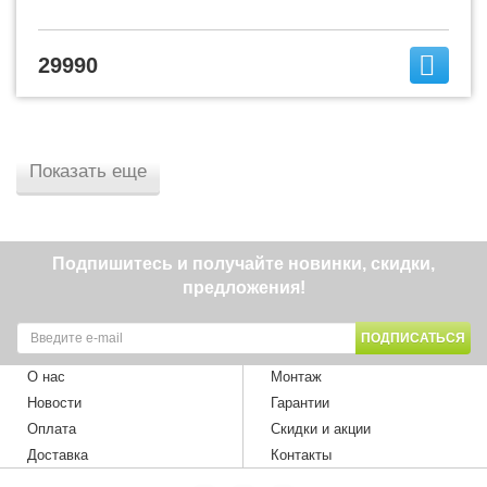
29990
Показать еще
Подпишитесь и получайте новинки, скидки,
предложения!
ПОДПИСАТЬСЯ
О нас
Монтаж
Новости
Гарантии
Оплата
Скидки и акции
Доставка
Контакты