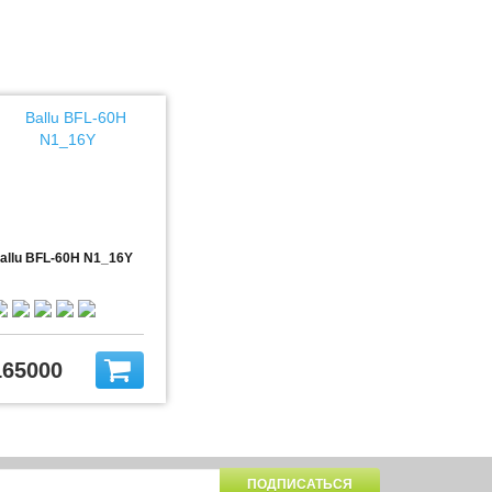
allu BFL-60H N1_16Y
165000
ПОДПИСАТЬСЯ