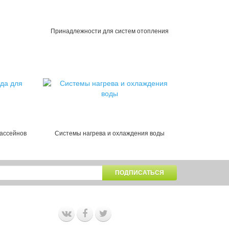
Принадлежности для систем отопления
бассейнов
Системы нагрева и охлаждения воды
ПОДПИСАТЬСЯ