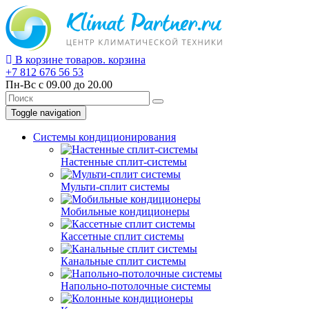
В корзине
товаров.
корзина
+7 812
676 56 53
Пн-Вс с 09.00 до 20.00
Toggle navigation
Системы кондиционирования
Настенные сплит-системы
Мульти-сплит системы
Мобильные кондиционеры
Кассетные сплит системы
Канальные сплит системы
Напольно-потолочные системы