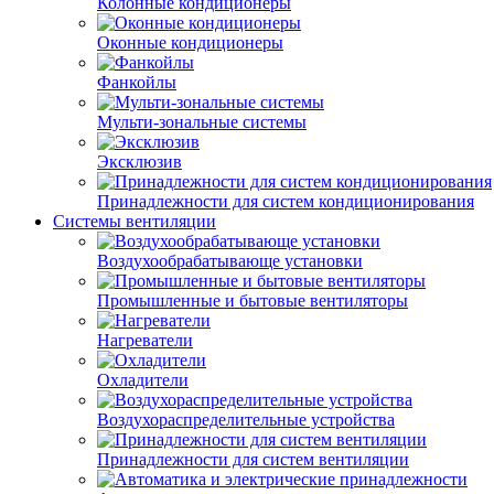
Колонные кондиционеры
Оконные кондиционеры
Фанкойлы
Мульти-зональные системы
Эксклюзив
Принадлежности для систем кондиционирования
Системы вентиляции
Воздухообрабатывающе установки
Промышленные и бытовые вентиляторы
Нагреватели
Охладители
Воздухораспределительные устройства
Принадлежности для систем вентиляции