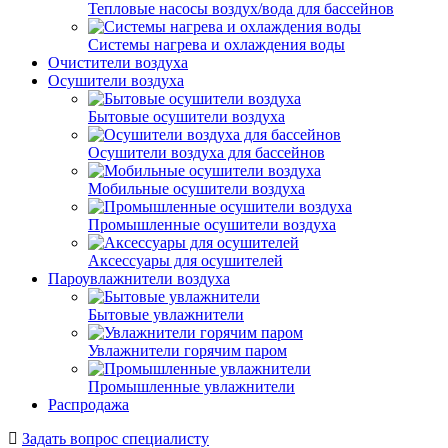
Тепловые насосы воздух/вода для бассейнов
Системы нагрева и охлаждения воды
Очистители воздуха
Осушители воздуха
Бытовые осушители воздуха
Осушители воздуха для бассейнов
Мобильные осушители воздуха
Промышленные осушители воздуха
Аксессуары для осушителей
Пароувлажнители воздуха
Бытовые увлажнители
Увлажнители горячим паром
Промышленные увлажнители
Распродажа
Задать вопрос специалисту