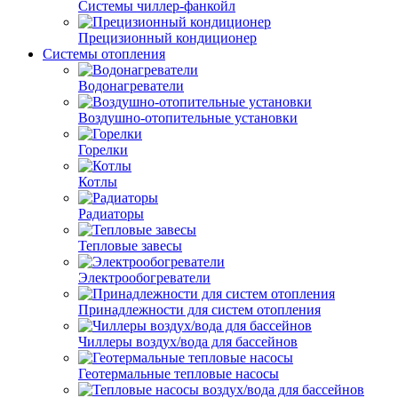
Системы чиллер-фанкойл
Прецизионный кондиционер
Системы отопления
Водонагреватели
Воздушно-отопительные установки
Горелки
Котлы
Радиаторы
Тепловые завесы
Электрообогреватели
Принадлежности для систем отопления
Чиллеры воздух/вода для бассейнов
Геотермальные тепловые насосы