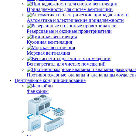
Принадлежности для систем вентиляции
Автоматика и электрические принадлежности
Реверсивные и оконные проветриватели
Кухонная вентиляция
Морская вентиляция
Вентагрегаты для чистых помещений
Противопожарные клапаны и клапаны дымоудален
Центральное кондиционирование
Фанкойлы