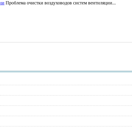
ни
Проблема очистки воздуховодов систем вентиляции...