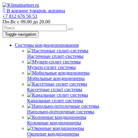
В корзине
товаров.
корзина
+7 812
676 56 53
Пн-Вс с 09.00 до 20.00
Toggle navigation
Системы кондиционирования
Настенные сплит-системы
Мульти-сплит системы
Мобильные кондиционеры
Кассетные сплит системы
Канальные сплит системы
Напольно-потолочные системы
Колонные кондиционеры
Оконные кондиционеры