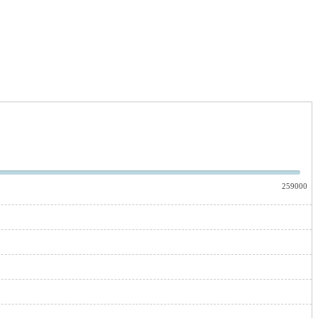
259000