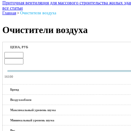
Приточная вентиляция для массового строительства жилых зда
все статьи
Главная
>
Очистители воздуха
Очистители воздуха
ЦЕНА, РУБ
16100
Бренд
Воздухообмен
Максимальный уровень шума
Минимальный уровень шума
Вес