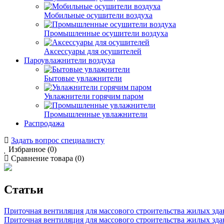
Мобильные осушители воздуха
Промышленные осушители воздуха
Аксессуары для осушителей
Пароувлажнители воздуха
Бытовые увлажнители
Увлажнители горячим паром
Промышленные увлажнители
Распродажа
Задать вопрос специалисту
Избранное (0)
Сравнение товара (0)
Статьи
Приточная вентиляция для массового строительства жилых зда
Приточная вентиляция для массового строительства жилых зд