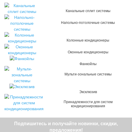
Канальные сплит системы
Напольно-потолочные системы
Колонные кондиционеры
Оконные кондиционеры
Фанкойлы
Мульти-зональные системы
Эксклюзив
Принадлежности для систем
кондиционирования
Подпишитесь и получайте новинки, скидки,
предложения!