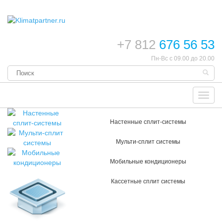
+7 812
676 56 53
Пн-Вс с 09.00 до 20.00
Toggl
navig
Настенные сплит-системы
Мульти-сплит системы
Мобильные кондиционеры
Кассетные сплит системы